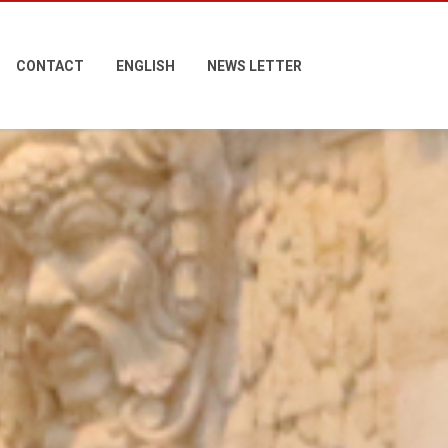
CONTACT
ENGLISH
NEWS LETTER