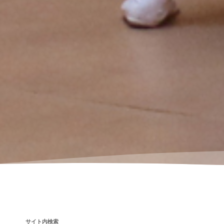
サイト内検索