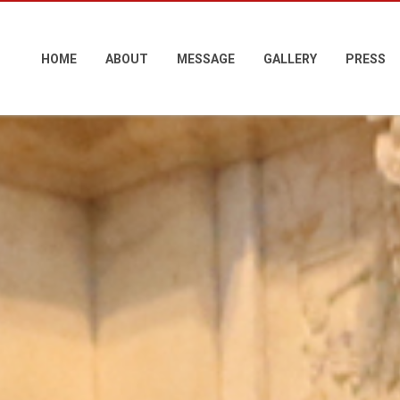
HOME
ABOUT
MESSAGE
GALLERY
PRESS