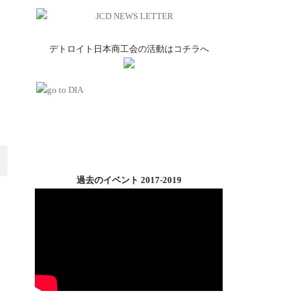
デトロイト日本商工会の活動はコチラへ
過去のイベント 2017-2019