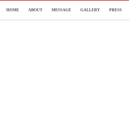
HOME
ABOUT
MESSAGE
GALLERY
PRESS