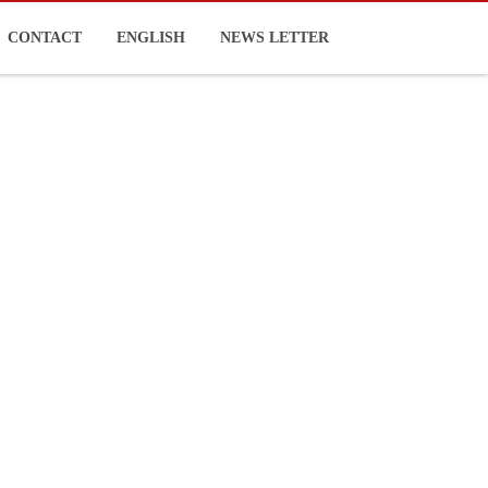
CONTACT
ENGLISH
NEWS LETTER