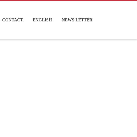
CONTACT
ENGLISH
NEWS LETTER