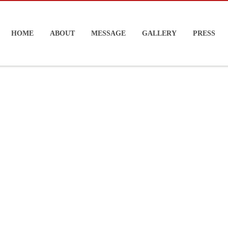
HOME
ABOUT
MESSAGE
GALLERY
PRESS