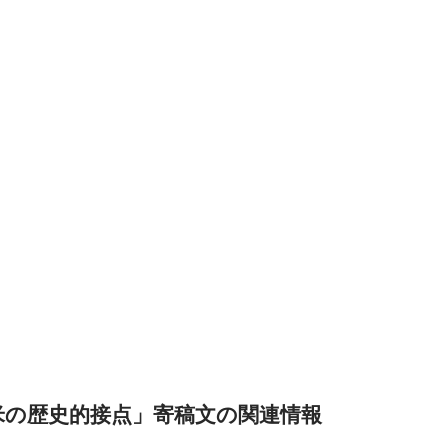
での日米の歴史的接点」寄稿文の関連情報