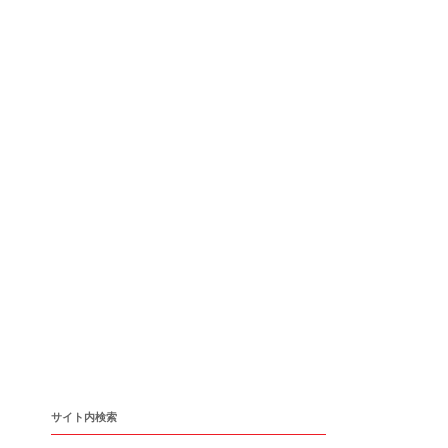
サイト内検索