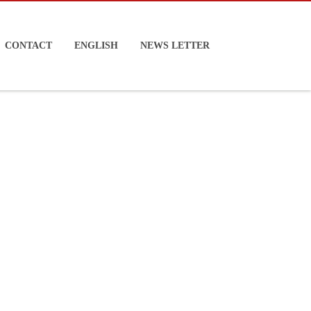
CONTACT
ENGLISH
NEWS LETTER