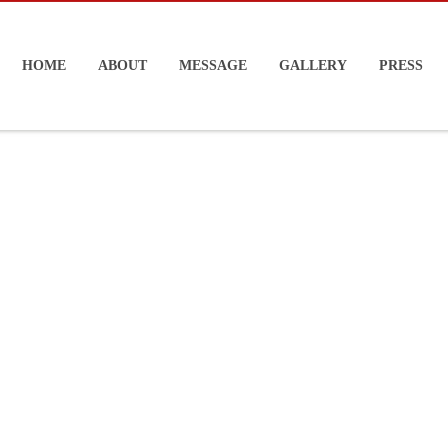
HOME
ABOUT
MESSAGE
GALLERY
PRESS