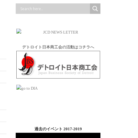
デトロイト日本商工会の活動はコチラへ
過去のイベント 2017-2019