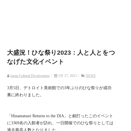
大盛況！ひな祭り2023：人と人とをつ
なげた文化イベント
Japan Cultural Development
/
3月 27, 2023
/
NEWS
3月5日、デトロイト美術館での3年ぶりのひな祭りが成功
裏に終わりました。
「Hinamatsuri Returns to the DIA」と銘打ったこのイベント
に3369名の入館者が訪れ、一日開催でのひな祭りとしては
過去最高人数となりました。