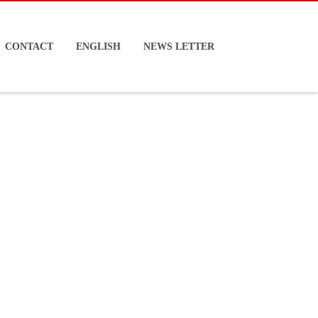
CONTACT
ENGLISH
NEWS LETTER