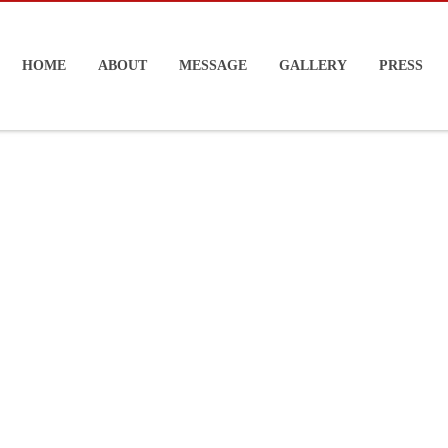
HOME
ABOUT
MESSAGE
GALLERY
PRESS