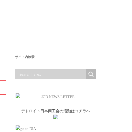
サイト内検索
デトロイト日本商工会の活動はコチラへ