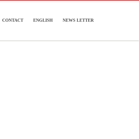
CONTACT
ENGLISH
NEWS LETTER