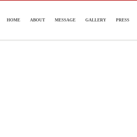
HOME
ABOUT
MESSAGE
GALLERY
PRESS