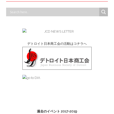
デトロイト日本商工会の活動はコチラへ
過去のイベント 2017-2019