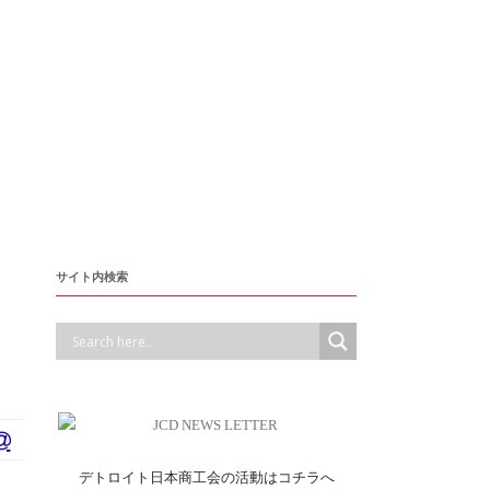
サイト内検索
デトロイト日本商工会の活動はコチラへ