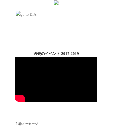
過去のイベント 2017-2019
主幹メッセージ