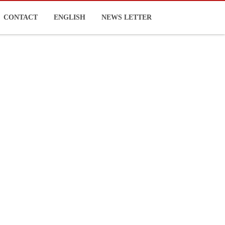
CONTACT
ENGLISH
NEWS LETTER