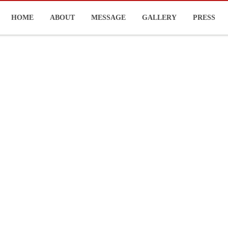
HOME
ABOUT
MESSAGE
GALLERY
PRESS