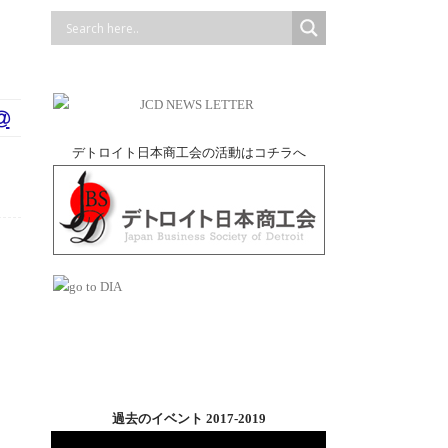
デトロイト日本商工会の活動はコチラへ
過去のイベント 2017-2019