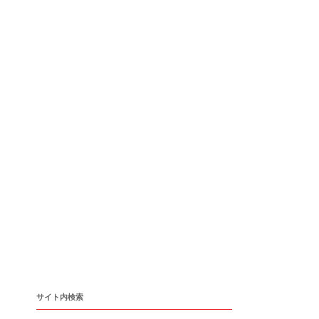
サイト内検索