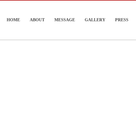
HOME
ABOUT
MESSAGE
GALLERY
PRESS