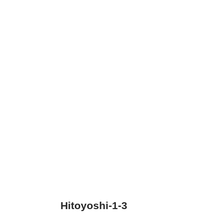
Hitoyoshi-1-3