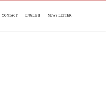
CONTACT
ENGLISH
NEWS LETTER