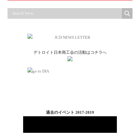
デトロイト日本商工会の活動はコチラへ
過去のイベント 2017-2019