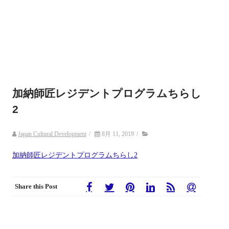
加納師匠レジデントプログラムちらし
2
Japan Cultural Development
/
8月 11, 2019
/
加納師匠レジデントプログラムちらし2
Share this Post