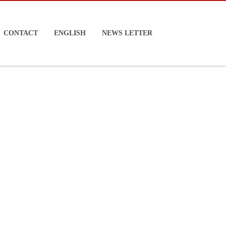
CONTACT
ENGLISH
NEWS LETTER