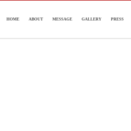
HOME
ABOUT
MESSAGE
GALLERY
PRESS