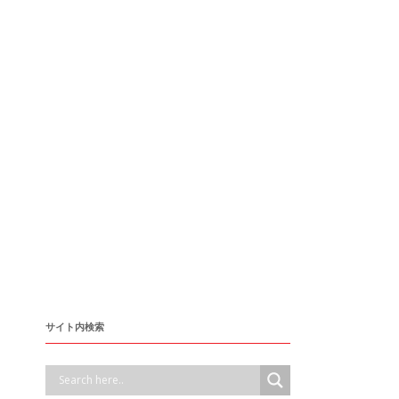
サイト内検索