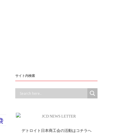
サイト内検索
デトロイト日本商工会の活動はコチラへ