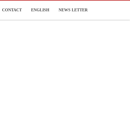
CONTACT
ENGLISH
NEWS LETTER