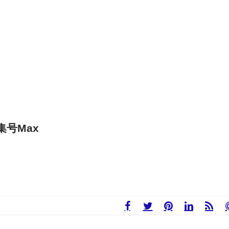
特集号Max