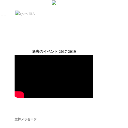
過去のイベント 2017-2019
主幹メッセージ