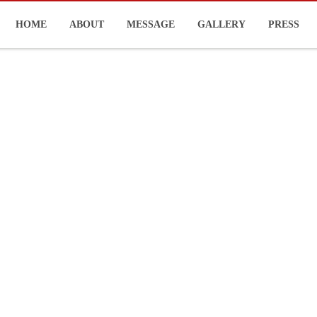
HOME
ABOUT
MESSAGE
GALLERY
PRESS