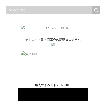
デトロイト日本商工会の活動はコチラへ
過去のイベント 2017-2019