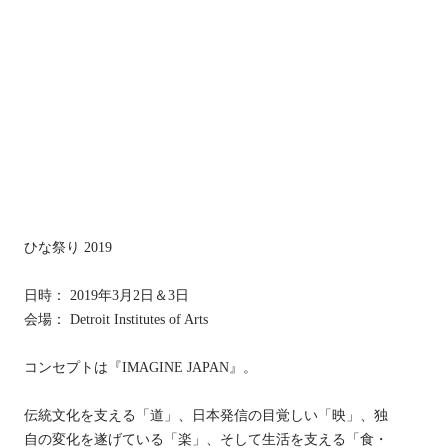
ひな祭り 2019
日時： 2019年3月2日＆3日
会場： Detroit Institutes of Arts
コンセプトは『IMAGINE JAPAN』。
伝統文化を支える「道」、日本発信の目覚しい「映」、独
自の変化を遂げている「楽」、そして生活を支える「食・