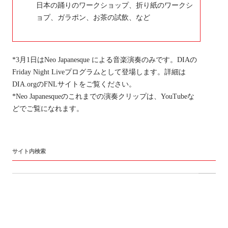
日本の踊りのワークショップ、折り紙のワークシ
ョプ、ガラポン、お茶の試飲、など
*3月1日はNeo Japanesque による音楽演奏のみです。DIAの
Friday Night Liveプログラムとして登場します。詳細は
DIA.orgのFNLサイトをご覧ください。
*Neo Japanesqueのこれまでの演奏クリップは、YouTubeな
どでご覧になれます。
サイト内検索