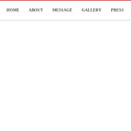
HOME
ABOUT
MESSAGE
GALLERY
PRESS