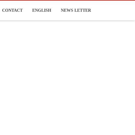
CONTACT
ENGLISH
NEWS LETTER