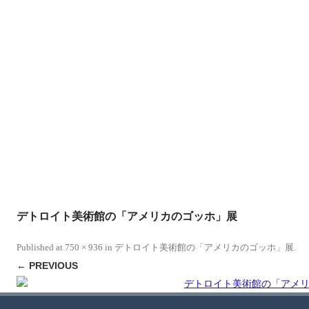
デトロイト美術館の「アメリカのゴッホ」展
Published
at
750 × 936
in
デトロイト美術館の「アメリカのゴッホ」展
.
← PREVIOUS