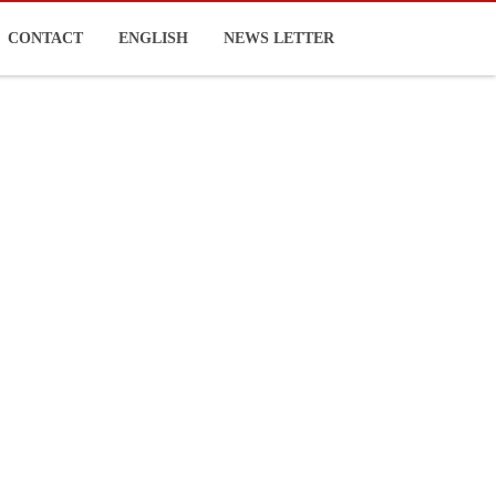
CONTACT
ENGLISH
NEWS LETTER