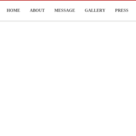
HOME
ABOUT
MESSAGE
GALLERY
PRESS