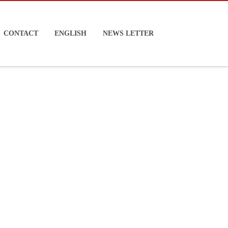
CONTACT
ENGLISH
NEWS LETTER