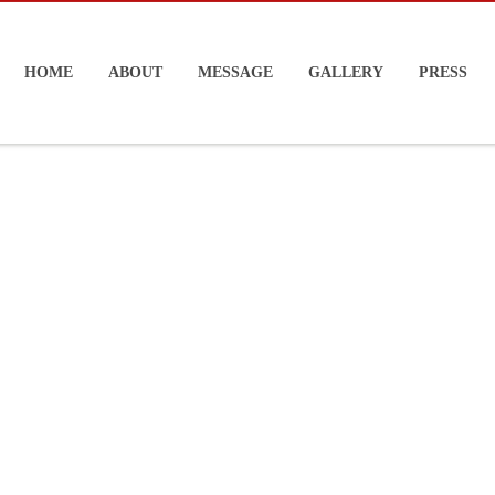
HOME
ABOUT
MESSAGE
GALLERY
PRESS