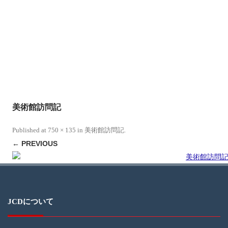
美術館訪問記
Published
at
750 × 135
in
美術館訪問記
.
← PREVIOUS
JCDについて