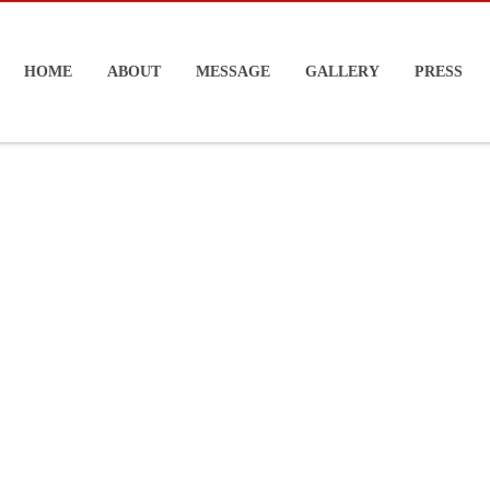
HOME
ABOUT
MESSAGE
GALLERY
PRESS