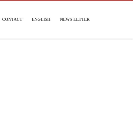
CONTACT
ENGLISH
NEWS LETTER