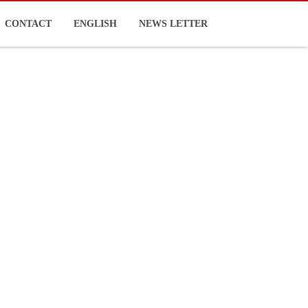
CONTACT
ENGLISH
NEWS LETTER