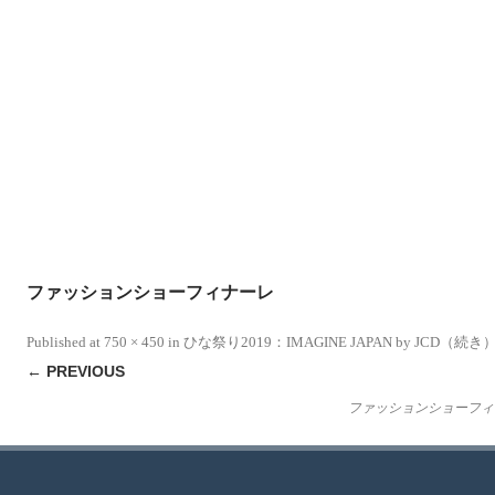
ファッションショーフィナーレ
Published
at
750 × 450
in
ひな祭り2019：IMAGINE JAPAN by JCD（続き
← PREVIOUS
ファッションショーフィ