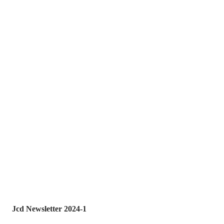
Jcd Newsletter 2024-1