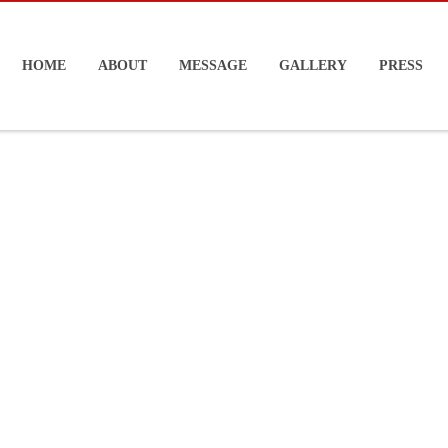
HOME
ABOUT
MESSAGE
GALLERY
PRESS