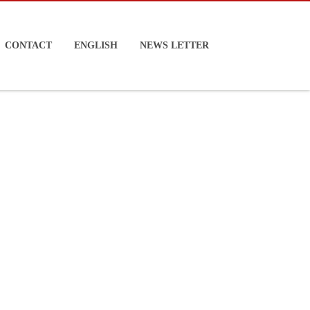
CONTACT
ENGLISH
NEWS LETTER