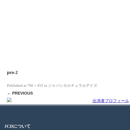
pro-2
Published
at
700 × 453
in
ジャパンカルチュラルデイズ
.
← PREVIOUS
JCDについて