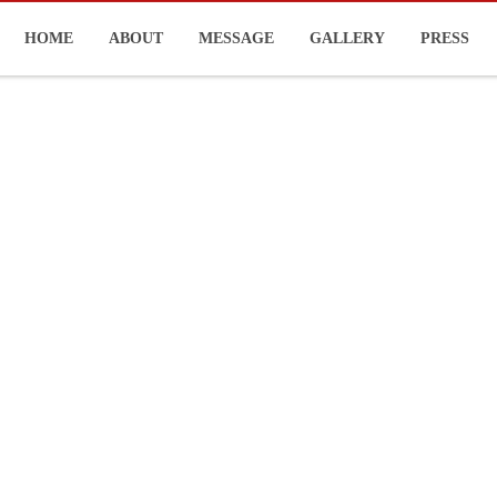
HOME
ABOUT
MESSAGE
GALLERY
PRESS