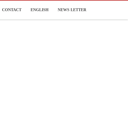
CONTACT
ENGLISH
NEWS LETTER