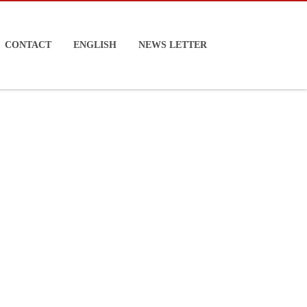
CONTACT
ENGLISH
NEWS LETTER