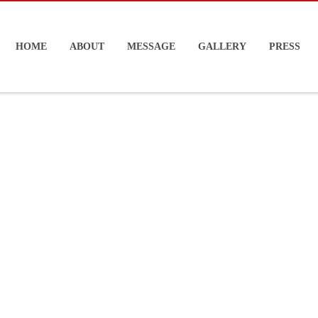
HOME
ABOUT
MESSAGE
GALLERY
PRESS